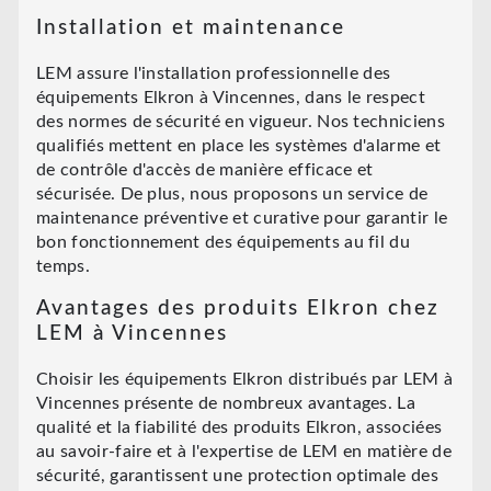
Installation et maintenance
LEM assure l'installation professionnelle des
équipements Elkron à Vincennes, dans le respect
des normes de sécurité en vigueur. Nos techniciens
qualifiés mettent en place les systèmes d'alarme et
de contrôle d'accès de manière efficace et
sécurisée. De plus, nous proposons un service de
maintenance préventive et curative pour garantir le
bon fonctionnement des équipements au fil du
temps.
Avantages des produits Elkron chez
LEM à Vincennes
Choisir les équipements Elkron distribués par LEM à
Vincennes présente de nombreux avantages. La
qualité et la fiabilité des produits Elkron, associées
au savoir-faire et à l'expertise de LEM en matière de
sécurité, garantissent une protection optimale des