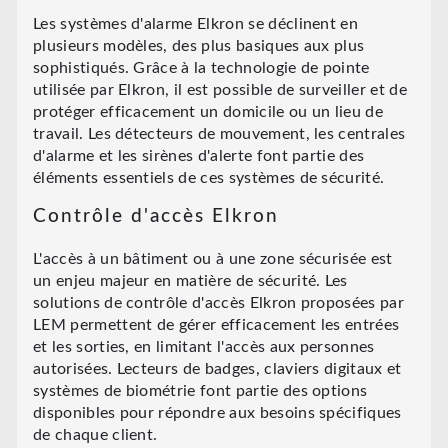
Les systèmes d'alarme Elkron se déclinent en
plusieurs modèles, des plus basiques aux plus
sophistiqués. Grâce à la technologie de pointe
utilisée par Elkron, il est possible de surveiller et de
protéger efficacement un domicile ou un lieu de
travail. Les détecteurs de mouvement, les centrales
d'alarme et les sirènes d'alerte font partie des
éléments essentiels de ces systèmes de sécurité.
Contrôle d'accès Elkron
L'accès à un bâtiment ou à une zone sécurisée est
un enjeu majeur en matière de sécurité. Les
solutions de contrôle d'accès Elkron proposées par
LEM permettent de gérer efficacement les entrées
et les sorties, en limitant l'accès aux personnes
autorisées. Lecteurs de badges, claviers digitaux et
systèmes de biométrie font partie des options
disponibles pour répondre aux besoins spécifiques
de chaque client.