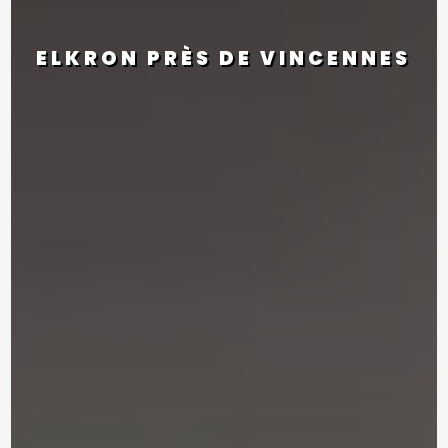
ELKRON PRÈS DE VINCENNES