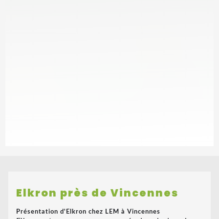
Elkron près de Vincennes
Présentation d'Elkron chez LEM à Vincennes