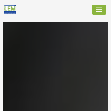
Panneau de gestion des cookies