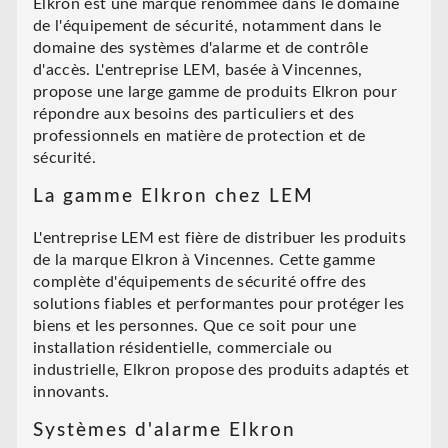
Elkron est une marque renommée dans le domaine
de l'équipement de sécurité, notamment dans le
domaine des systèmes d'alarme et de contrôle
d'accès. L'entreprise LEM, basée à Vincennes,
propose une large gamme de produits Elkron pour
répondre aux besoins des particuliers et des
professionnels en matière de protection et de
sécurité.
La gamme Elkron chez LEM
L'entreprise LEM est fière de distribuer les produits
de la marque Elkron à Vincennes. Cette gamme
complète d'équipements de sécurité offre des
solutions fiables et performantes pour protéger les
biens et les personnes. Que ce soit pour une
installation résidentielle, commerciale ou
industrielle, Elkron propose des produits adaptés et
innovants.
Systèmes d'alarme Elkron