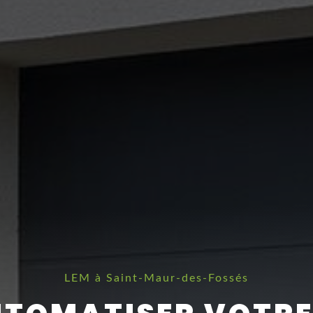
LEM à Saint-Maur-des-Fossés