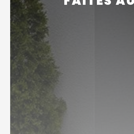
FAITES A