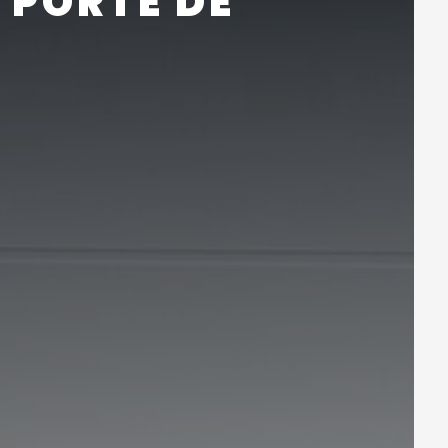
 PORTE DE