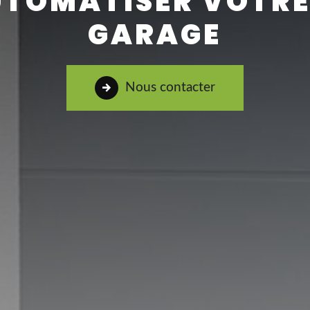
UTOMATISER VOTRE
GARAGE
Nous contacter