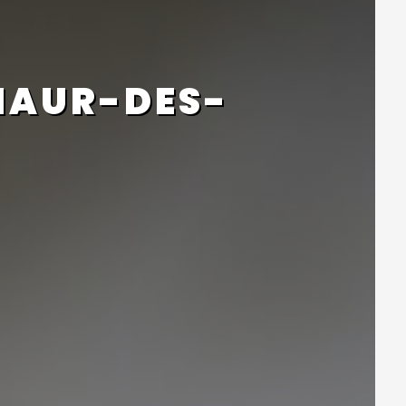
MAUR-DES-