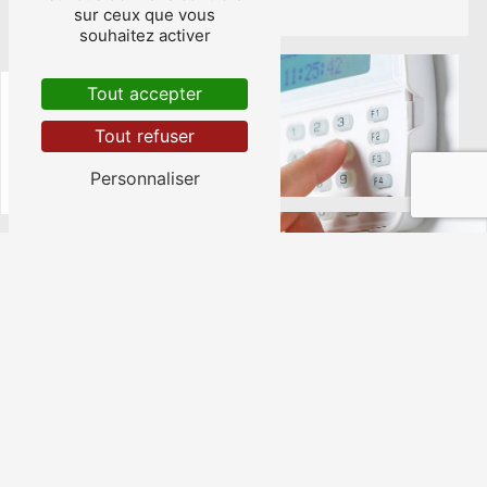
sur ceux que vous
souhaitez activer
Tout accepter
Tout refuser
Personnaliser