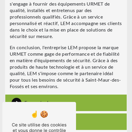
s'engage à fournir des équipements URMET de
qualité, installés et entretenus par des
professionnels qualifiés. Grâce à un service
personnalisé et réactif, LEM accompagne ses clients
dans le choix et la mise en place de solutions de
sécurité sur mesure.
En conclusion, l'entreprise LEM propose la marque
URMET comme gage de performance et de fiabilité
en matière d'équipements de sécurité. Grâce à des
produits de haute technologie et à un service de
qualité, LEM s'impose comme le partenaire idéal
pour tous les besoins de sécurité à Saint-Maur-des-
Fossés et ses environs.
En savoir plus
Contactez-nous
Ce site utilise des cookies
et vous donne le contrôle