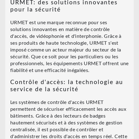
URMET: des solutions innovantes
pour la sécurité
URMET est une marque reconnue pour ses
solutions innovantes en matière de contrôle
d'accès, de vidéophonie et d'interphonie. Grâce à
ses produits de haute technologie, URMET s'est
imposé comme un acteur majeur du secteur de la
sécurité. Que ce soit pour les particuliers ou les
professionnels, les équipements URMET offrent une
fiabilité et une efficacité inégalées.
Contrôle d'accès: la technologie au
service de la sécurité
Les systèmes de contrôle d'accès URMET
permettent de sécuriser efficacement les accès aux
bâtiments. Grâce à des lecteurs de badges
hautement sécurisés et à des systèmes de gestion
centralisée, il est possible de contrôler et
d'administrer les droits d'accès en temps réel. Cette