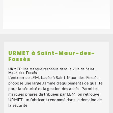
URMET à Saint-Maur-des-
Fossés
URMET: une marque reconnue dans la ville de Saint-
Maur-des-Fossés
L'entreprise LEM, basée à Saint-Maur-des-Fossés,
propose une large gamme d'équipements de qualité
pour la sécurité et la gestion des accès. Parmi les
marques phares distribuées par LEM, on retrouve
URMET, un fabricant renommé dans le domaine de
la sécurité.