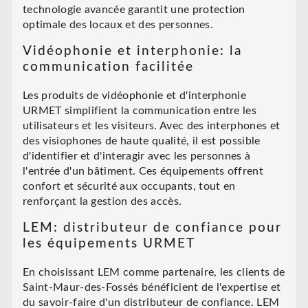
technologie avancée garantit une protection
optimale des locaux et des personnes.
Vidéophonie et interphonie: la
communication facilitée
Les produits de vidéophonie et d'interphonie
URMET simplifient la communication entre les
utilisateurs et les visiteurs. Avec des interphones et
des visiophones de haute qualité, il est possible
d'identifier et d'interagir avec les personnes à
l'entrée d'un bâtiment. Ces équipements offrent
confort et sécurité aux occupants, tout en
renforçant la gestion des accès.
LEM: distributeur de confiance pour
les équipements URMET
En choisissant LEM comme partenaire, les clients de
Saint-Maur-des-Fossés bénéficient de l'expertise et
du savoir-faire d'un distributeur de confiance. LEM