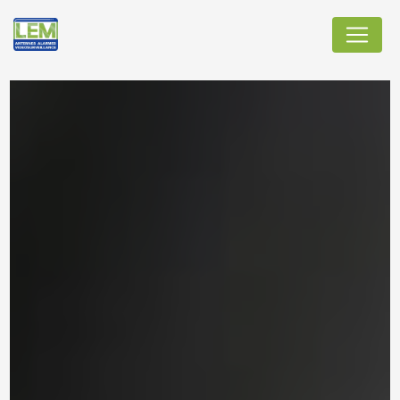
Panneau de gestion des cookies