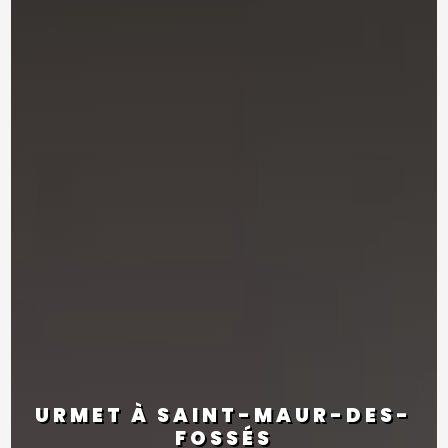
URMET À SAINT-MAUR-DES-
FOSSÉS