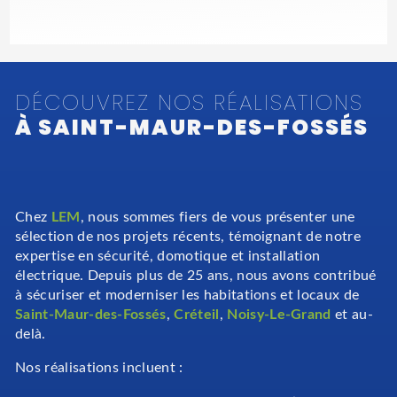
DÉCOUVREZ NOS RÉALISATIONS
À SAINT-MAUR-DES-FOSSÉS
Chez
LEM
, nous sommes fiers de vous présenter une
sélection de nos projets récents, témoignant de notre
expertise en sécurité, domotique et installation
électrique. Depuis plus de 25 ans, nous avons contribué
à sécuriser et moderniser les habitations et locaux de
Saint-Maur-des-Fossés
,
Créteil
,
Noisy-Le-Grand
et au-
delà.
Nos réalisations incluent :