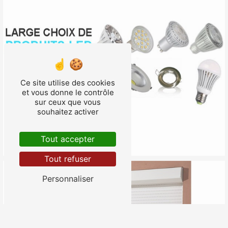
Ce site utilise des cookies
et vous donne le contrôle
sur ceux que vous
souhaitez activer
Tout accepter
Tout refuser
Personnaliser