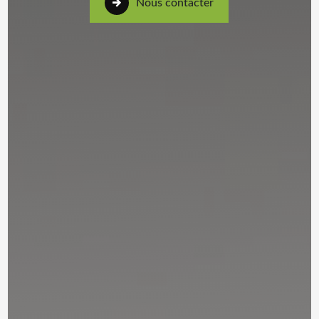
Nous contacter