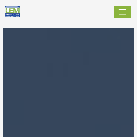
Panneau de gestion des cookies