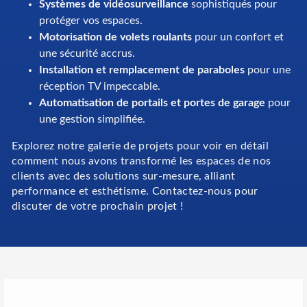
Systèmes de vidéosurveillance
sophistiqués pour
protéger vos espaces.
Motorisation de volets roulants
pour un confort et
une sécurité accrus.
Installation et remplacement de paraboles
pour une
réception TV impeccable.
Automatisation de portails et portes de garage
pour
une gestion simplifiée.
Explorez notre galerie de projets pour voir en détail
comment nous avons transformé les espaces de nos
clients avec des solutions sur-mesure, alliant
performance et esthétisme. Contactez-nous pour
discuter de votre prochain projet !