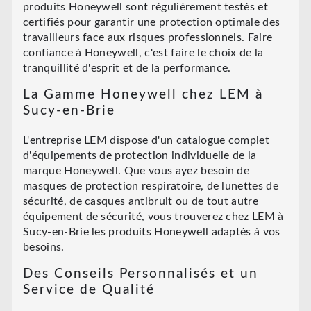
produits Honeywell sont régulièrement testés et
certifiés pour garantir une protection optimale des
travailleurs face aux risques professionnels. Faire
confiance à Honeywell, c'est faire le choix de la
tranquillité d'esprit et de la performance.
La Gamme Honeywell chez LEM à
Sucy-en-Brie
L'entreprise LEM dispose d'un catalogue complet
d'équipements de protection individuelle de la
marque Honeywell. Que vous ayez besoin de
masques de protection respiratoire, de lunettes de
sécurité, de casques antibruit ou de tout autre
équipement de sécurité, vous trouverez chez LEM à
Sucy-en-Brie les produits Honeywell adaptés à vos
besoins.
Des Conseils Personnalisés et un
Service de Qualité