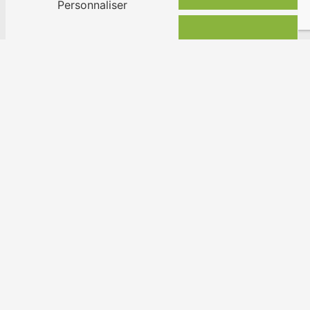
Personnaliser
Contactez-nous