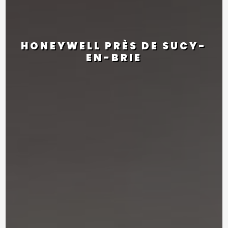
HONEYWELL PRÈS DE SUCY-
EN-BRIE