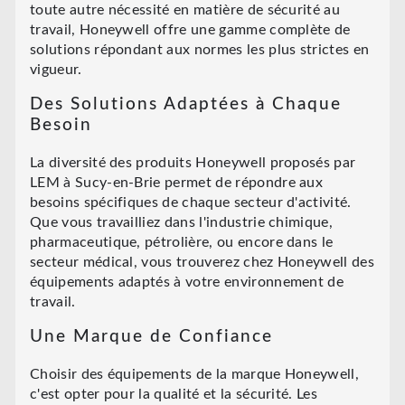
toute autre nécessité en matière de sécurité au
travail, Honeywell offre une gamme complète de
solutions répondant aux normes les plus strictes en
vigueur.
Des Solutions Adaptées à Chaque
Besoin
La diversité des produits Honeywell proposés par
LEM à Sucy-en-Brie permet de répondre aux
besoins spécifiques de chaque secteur d'activité.
Que vous travailliez dans l'industrie chimique,
pharmaceutique, pétrolière, ou encore dans le
secteur médical, vous trouverez chez Honeywell des
équipements adaptés à votre environnement de
travail.
Une Marque de Confiance
Choisir des équipements de la marque Honeywell,
c'est opter pour la qualité et la sécurité. Les