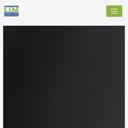
Panneau de gestion des cookies