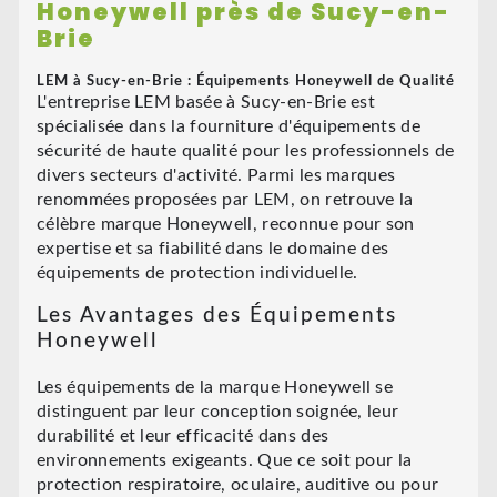
Honeywell près de Sucy-en-
Brie
LEM à Sucy-en-Brie : Équipements Honeywell de Qualité
L'entreprise LEM basée à Sucy-en-Brie est
spécialisée dans la fourniture d'équipements de
sécurité de haute qualité pour les professionnels de
divers secteurs d'activité. Parmi les marques
renommées proposées par LEM, on retrouve la
célèbre marque Honeywell, reconnue pour son
expertise et sa fiabilité dans le domaine des
équipements de protection individuelle.
Les Avantages des Équipements
Honeywell
Les équipements de la marque Honeywell se
distinguent par leur conception soignée, leur
durabilité et leur efficacité dans des
environnements exigeants. Que ce soit pour la
protection respiratoire, oculaire, auditive ou pour